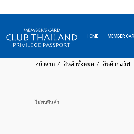
HOME
MEMBER CA
หน้าแรก
สินค้าทั้งหมด
สินค้ากอล์ฟ
ไม่พบสินค้า