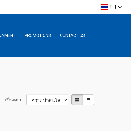
TH
AINMENT
PROMOTIONS
CONTACT US
เรียงตาม