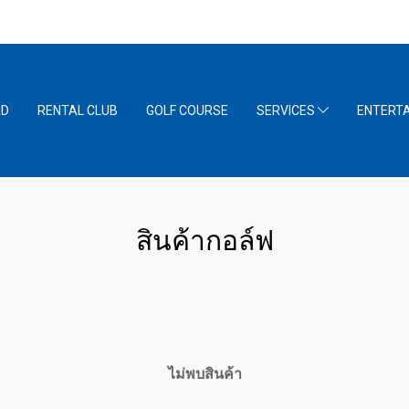
RD
RENTAL CLUB
GOLF COURSE
SERVICES
ENTERT
สินค้ากอล์ฟ
ไม่พบสินค้า