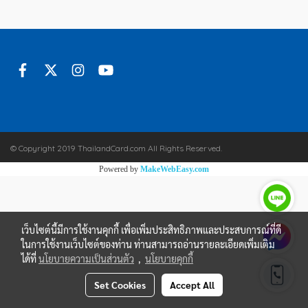
© Copyright 2019 ThailandCard.com All Rights Reserved.
Powered by
MakeWebEasy.com
เว็บไซต์นี้มีการใช้งานคุกกี้ เพื่อเพิ่มประสิทธิภาพและประสบการณ์ที่ดี
ในการใช้งานเว็บไซต์ของท่าน ท่านสามารถอ่านรายละเอียดเพิ่มเติม
ได้ที่
นโยบายความเป็นส่วนตัว
,
นโยบายคุกกี้
Set Cookies
Accept All