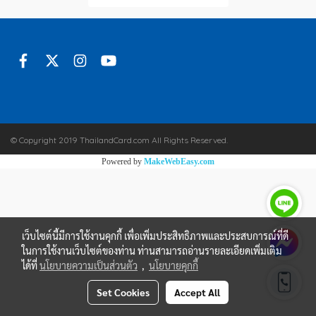
© Copyright 2019 ThailandCard.com All Rights Reserved.
Powered by
MakeWebEasy.com
เว็บไซต์นี้มีการใช้งานคุกกี้ เพื่อเพิ่มประสิทธิภาพและประสบการณ์ที่ดี
ในการใช้งานเว็บไซต์ของท่าน ท่านสามารถอ่านรายละเอียดเพิ่มเติม
ได้ที่
นโยบายความเป็นส่วนตัว
,
นโยบายคุกกี้
Set Cookies
Accept All