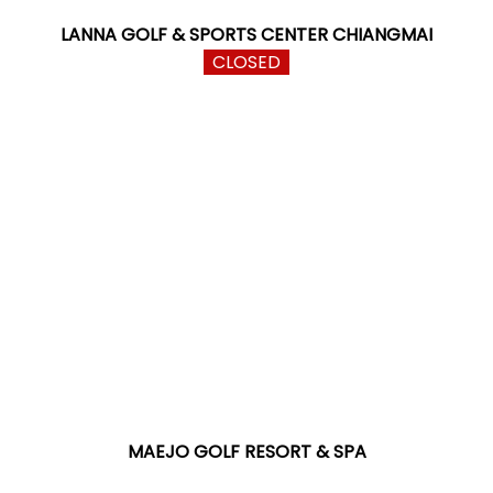
LANNA GOLF & SPORTS CENTER CHIANGMAI
CLOSED
MAEJO GOLF RESORT & SPA