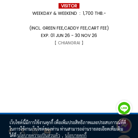
VISITOR
WEEKDAY & WEEKEND : 1,700 THB.-
(INCL. GREEN FEE,CADDY FEE,CART FEE)
EXP. 01 JUN 26 - 30 NOV 26
【 CHIANGRAI 】
เว็บไซต์นี้มีการใช้งานคุกกี้ เพื่อเพิ่มประสิทธิภาพและประสบการณ์ที่ดี
ในการใช้งานเว็บไซต์ของท่าน ท่านสามารถอ่านรายละเอียดเพิ่มเติม
ได้ที่
นโยบายความเป็นส่วนตัว
,
นโยบายคุกกี้