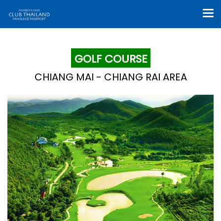
GOLF COURSE
CHIANG MAI - CHIANG RAI AREA