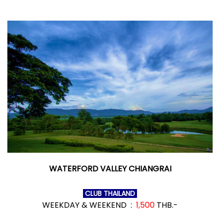
WATERFORD VALLEY CHIANGRAI
CLUB THAILAND
WEEKDAY & WEEKEND :
1,500
THB.-