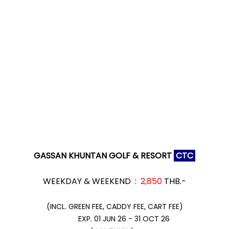
GASSAN KHUNTAN GOLF & RESORT
CTC
WEEKDAY & WEEKEND :
2,850
THB.-
(INCL. GREEN FEE, CADDY FEE, CART FEE)
EXP. 01 JUN 26 - 31 OCT 26