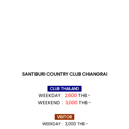
SANTIBURI COUNTRY CLUB CHIANGRAI
CLUB THAILAND
WEEKDAY :
2,600
THB.-
WEEKEND :
3,000
THB.-
VISITOR
WEEKDAY : 3,000 THB.-