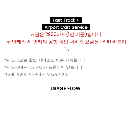
Fast Track +
Airport Cart Service
요금은 2900바트(1인 기준)입니다.
두 번째와 세 번째의 공항 픽업 서비스 요금은 1,890 바트이
다.
*위 요금으로 출발 서비스도 이용 가능합니다.
*위 요금에는 7% VAT가 포함되어 있습니다.
*10세 미만의 어린이는 무료입니다.
USAGE FLOW