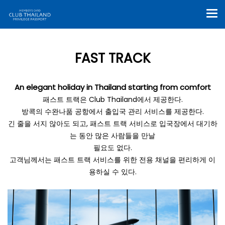
FAST TRACK
An elegant holiday in Thailand starting from comfort
패스트 트랙은 Club Thailand에서 제공한다.
방콕의 수완나품 공항에서 출입국 관리 서비스를 제공한다.
긴 줄을 서지 않아도 되고, 패스트 트랙 서비스로 입국장에서 대기하
는 동안 많은 사람들을 만날
필요도 없다.
고객님께서는 패스트 트랙 서비스를 위한 전용 채널을 편리하게 이
용하실 수 있다.