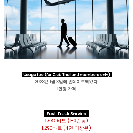
Usage fee (for Club Thailand members only)
2023년 1월 3일에 업데이트되었다.
1인당 가격
Fast Track Service
1,540바트 (1-3인용)
1,290바트 (4인 이상용)