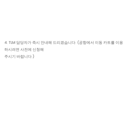
4. TLM 담당자가 즉시 안내해 드리겠습니다. (공항에서 이동 카트를 이용
하시려면 사전에 신청해
주시기 바랍니다.)