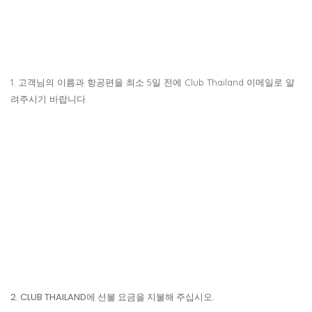
1. 고객님의 이름과 항공편을 최소 5일 전에 Club Thailand 이메일로 알
려주시기 바랍니다.
2. CLUB THAILAND에 선불 요금을 지불해 주십시오.