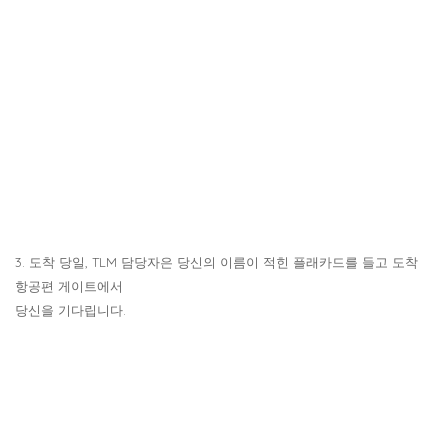
3. 도착 당일, TLM 담당자은 당신의 이름이 적힌 플래카드를 들고 도착
항공편 게이트에서
당신을 기다립니다.