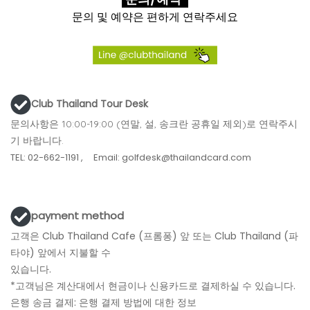
문의 및 예약은 편하게 연락주세요
Club Thailand Tour Desk
문의사항은 10:00-19:00 (연말, 설, 송크란 공휴일 제외)로 연락주시
기 바랍니다.
TEL: 02-662-1191 ,
Email: golfdesk@thailandcard.com
payment method
고객은 Club Thailand Cafe (프롬퐁) 앞 또는 Club Thailand (파
타야) 앞에서 지불할 수
있습니다.
*고객님은 계산대에서 현금이나 신용카드로 결제하실 수 있습니다.
은행 송금 결제: 은행 결제 방법에 대한 정보