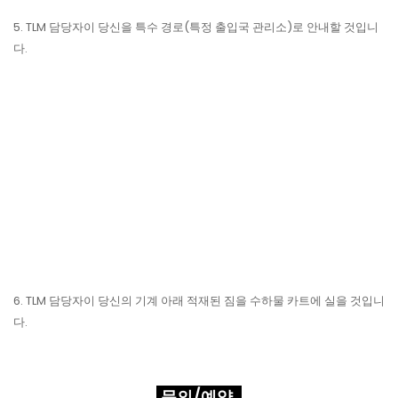
5. TLM 담당자이 당신을 특수 경로(특정 출입국 관리소)로 안내할 것입니
다.
6. TLM 담당자이 당신의 기계 아래 적재된 짐을 수하물 카트에 실을 것입니
다.
문의/예약