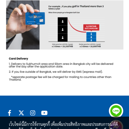
เว็บไซต์นี้มีการใช้งานคุกกี้ เพื่อเพิ่มประสิทธิภาพและประสบการณ์ที่ดี