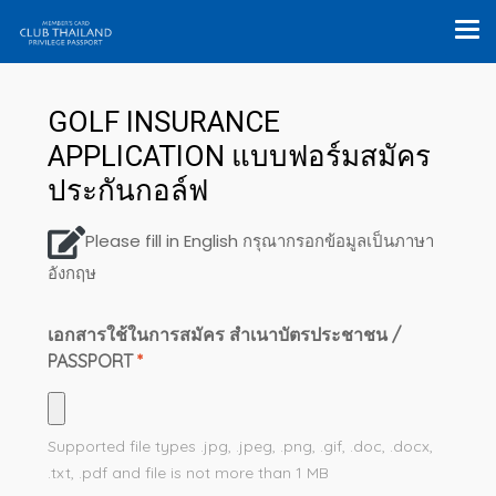
GOLF INSURANCE
APPLICATION แบบฟอร์มสมัคร
ประกันกอล์ฟ
Please fill in English กรุณากรอกข้อมูลเป็นภาษา
อังกฤษ
เอกสารใช้ในการสมัคร สำเนาบัตรประชาชน /
PASSPORT
*
Supported file types
.jpg, .jpeg, .png, .gif, .doc, .docx,
.txt, .pdf
and file is not more than
1
MB