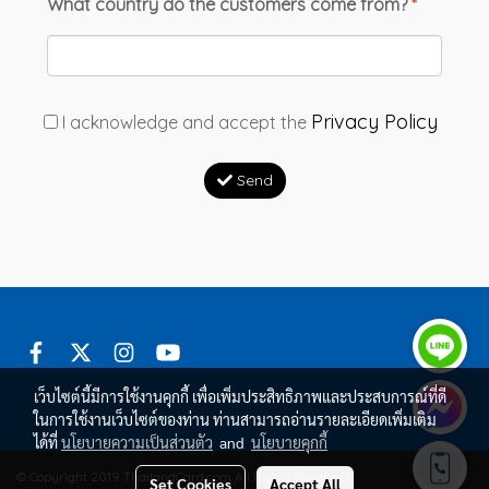
What country do the customers come from?
*
Privacy Policy
I acknowledge and accept the
Send
เว็บไซต์นี้มีการใช้งานคุกกี้ เพื่อเพิ่มประสิทธิภาพและประสบการณ์ที่ดี
ในการใช้งานเว็บไซต์ของท่าน ท่านสามารถอ่านรายละเอียดเพิ่มเติม
ได้ที่
นโยบายความเป็นส่วนตัว
and
นโยบายคุกกี้
© Copyright 2019 ThailandCard.com All Rights Reserved.
Set Cookies
Accept All