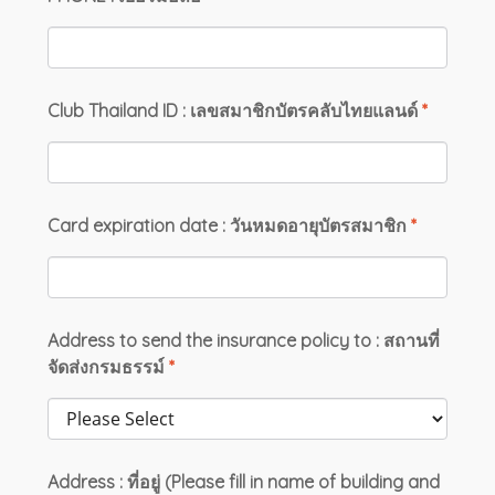
Club Thailand ID : เลขสมาชิกบัตรคลับไทยแลนด์
*
Card expiration date : วันหมดอายุบัตรสมาชิก
*
Address to send the insurance policy to : สถานที่
จัดส่งกรมธรรม์
*
Address : ที่อยู่ (Please fill in name of building and