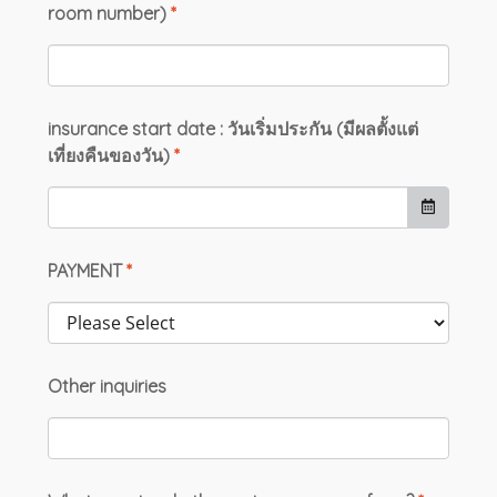
room number)
*
insurance start date : วันเริ่มประกัน (มีผลตั้งแต่
เที่ยงคืนของวัน)
*
PAYMENT
*
Other inquiries