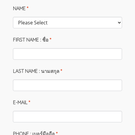
NAME
*
FIRST NAME : ชื่อ
*
LAST NAME : นามสกุล
*
E-MAIL
*
PHONE : เบอร์มือถือ
*