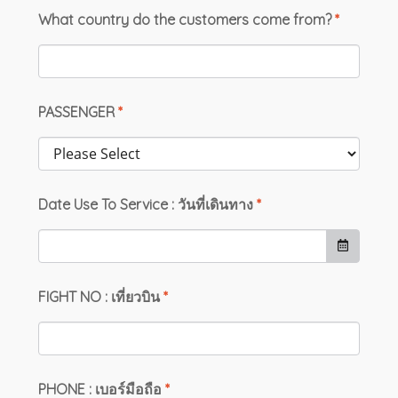
What country do the customers come from?
*
PASSENGER
*
Date Use To Service : วันที่เดินทาง
*
FIGHT NO : เที่ยวบิน
*
PHONE : เบอร์มือถือ
*