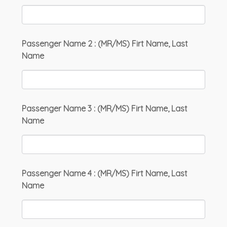
Passenger Name 2 : (MR/MS) Firt Name, Last
Name
Passenger Name 3 : (MR/MS) Firt Name, Last
Name
Passenger Name 4 : (MR/MS) Firt Name, Last
Name