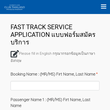
FAST TRACK SERVICE
APPLICATION แบบฟอร์มสมัคร
บริการ
Please fill in English กรุณากรอกข้อมูลเป็นภาษา
อังกฤษ
Booking Name : (MR/MS) Firt Name, Last Name
*
Passenger Name 1 : (MR/MS) Firt Name, Last
Name