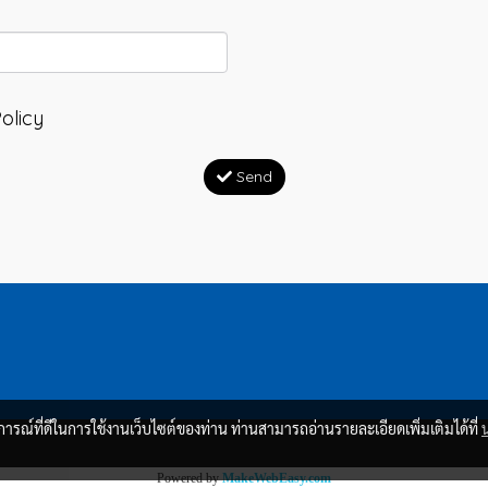
olicy
Send
บการณ์ที่ดีในการใช้งานเว็บไซต์ของท่าน ท่านสามารถอ่านรายละเอียดเพิ่มเติมได้ที่
Powered by
MakeWebEasy.com