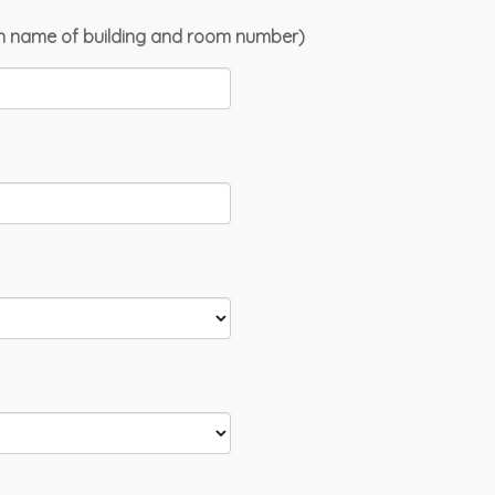
l in name of building and room number)