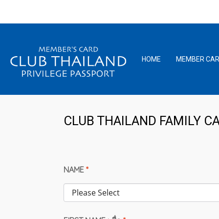
HOME
MEMBER CA
CLUB THAILAND FAMILY CARD
NAME
*