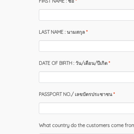
FIRST NAME : ชื่อ
*
LAST NAME : นามสกุล
*
DATE OF BIRTH : วัน/เดือน/ปีเกิด
*
PASSPORT NO./ เลขบัตรประชาชน
*
What country do the customers come fro