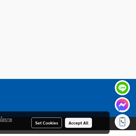
นโยบาย
Set Cookies
Accept All