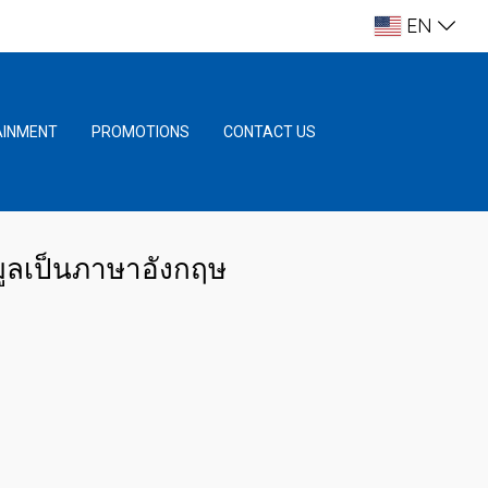
EN
AINMENT
PROMOTIONS
CONTACT US
มูลเป็นภาษาอังกฤษ