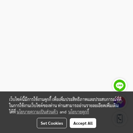
เว็บไซต์นี้มีการใช้งานคุกกี้ เพื่อเพิ่มประสิทธิภาพและประสบการณ์ที่ดี
ในการใช้งานเว็บไซต์ของท่าน ท่านสามารถอ่านรายละเอียดเพิ่มเติม
ได้ที่
นโยบายความเป็นส่วนตัว
and
นโยบายคุกกี้
Set Cookies
Accept All